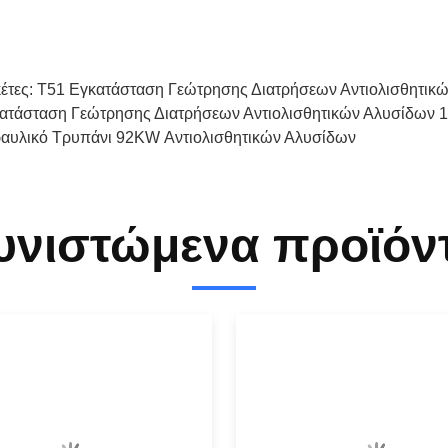
κέτες:
T51 Εγκατάσταση Γεώτρησης Διατρήσεων Αντιολισθητικ
ατάσταση Γεώτρησης Διατρήσεων Αντιολισθητικών Αλυσίδων 
αυλικό Τρυπάνι 92KW Αντιολισθητικών Αλυσίδων
υνιστώμενα προϊόν