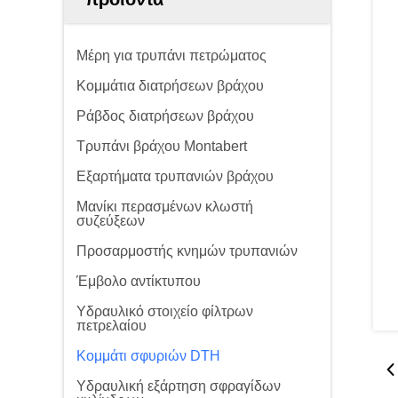
Μέρη για τρυπάνι πετρώματος
Κομμάτια διατρήσεων βράχου
Ράβδος διατρήσεων βράχου
Τρυπάνι βράχου Montabert
Εξαρτήματα τρυπανιών βράχου
Μανίκι περασμένων κλωστή
συζεύξεων
Προσαρμοστής κνημών τρυπανιών
Έμβολο αντίκτυπου
Υδραυλικό στοιχείο φίλτρων
πετρελαίου
Κομμάτι σφυριών DTH
Υδραυλική εξάρτηση σφραγίδων